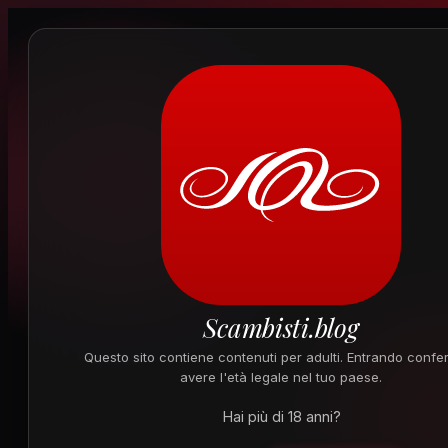
Scambisti.blog
Questo sito contiene contenuti per adulti. Entrando confer
avere l'età legale nel tuo paese.
Hai più di 18 anni?